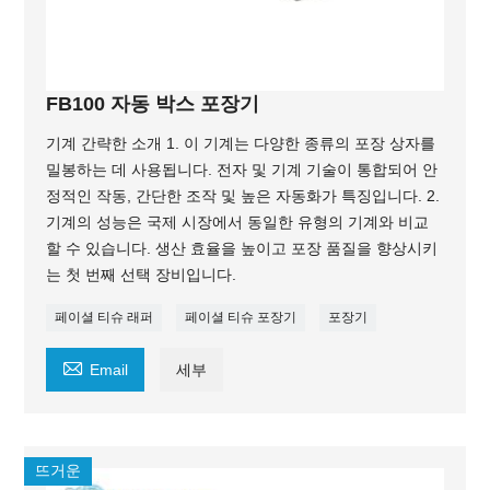
FB100 자동 박스 포장기
기계 간략한 소개 1. 이 기계는 다양한 종류의 포장 상자를
밀봉하는 데 사용됩니다. 전자 및 기계 기술이 통합되어 안
정적인 작동, 간단한 조작 및 높은 자동화가 특징입니다. 2.
기계의 성능은 국제 시장에서 동일한 유형의 기계와 비교
할 수 있습니다. 생산 효율을 높이고 포장 품질을 향상시키
는 첫 번째 선택 장비입니다.
페이셜 티슈 래퍼
페이셜 티슈 포장기
포장기

Email
세부
뜨거운