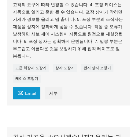
고객의 요구에 따라 변경할 수 있습니다. 4. 포장 케이스는
자동으로 열리고 운반 될 수 있습니다. 포장 상자가 막히면
기계가 경보를 울리고 멈 춥니 다. 5. 포장 부분의 조작자는
제품을 상자에 정확하게 넣을 수 있습니다. 작동 중 오류가
발생하면 서보 제어 시스템이 자동으로 원점으로 재설정됩
니다. 6. 포장 상자는 정확하게 운반됩니다. 7. 밀봉 부분은
부드럽고 아름다운 것을 보장하기 위해 접착 테이프로 밀
봉됩니다.
고급 화장지 포장기
상자 포장기
판지 상자 포장기
케이스 포장기

Email
세부