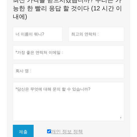
최신 가격을 받으시겠습니까? 우리는 가
능한 한 빨리 응답 할 것이다 (12 시간 이
내에)
개인 정보 정책
제출