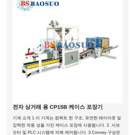
전자 상거래 용 CP15B 케이스 포장기
기계 소개 1.이 기계는 컴팩트 한 구조, 유연한 레이아웃 및
강력한 적용 성을 가진 케이스 포장에 사용됩니다. 2. 서보
모터 및 PLC 시스템에 의해 제어됩니다. 3.Convey 구성은