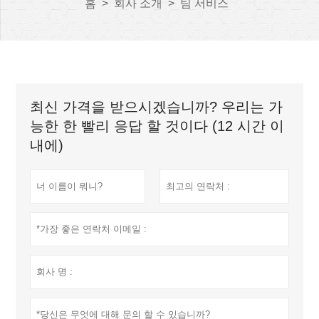
홈
>
회사 소개
>
팀 서비스
최신 가격을 받으시겠습니까? 우리는 가
능한 한 빨리 응답 할 것이다 (12 시간 이
내에)