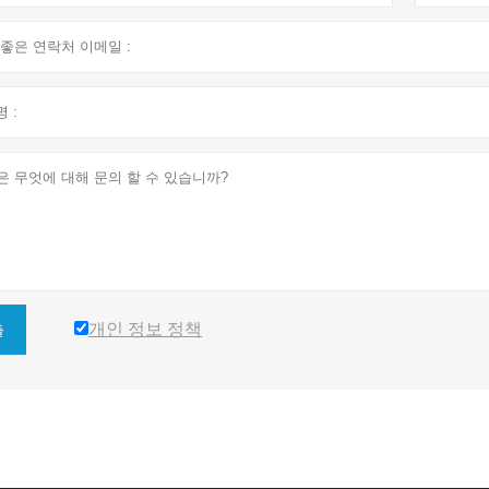
개인 정보 정책
출