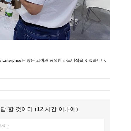
Enterprise는 많은 고객과 중요한 파트너십을 맺었습니다.
 할 것이다 (12 시간 이내에)