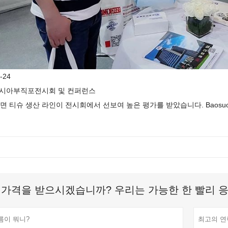
-24
아시아부직포전시회 및 컨퍼런스
면 티슈 생산 라인이 전시회에서 선보여 높은 평가를 받았습니다. Baosuo 
 가격을 받으시겠습니까? 우리는 가능한 한 빨리 응답