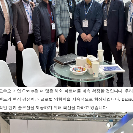
쑤오 기업 Group은 더 많은 해외 ​​파트너를 계속 확장할 것입니다. 우
랜드의 핵심 경쟁력과 글로벌 영향력을 지속적으로 향상시킵니다. Baosu
적인 턴키 솔루션을 제공하기 위해 최선을 다하고 있습니다.