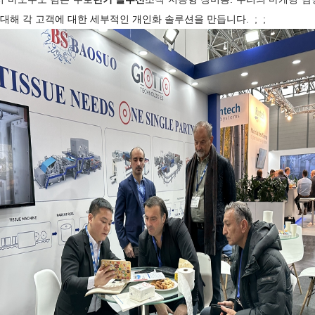
 대해 각 고객에 대한 세부적인 개인화 솔루션을 만듭니다. ; ;