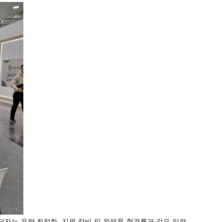
당자는 용량 최적화, 지원 장비 및 완제품 합격률과 같은 일련