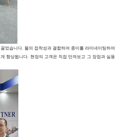
 끌었습니다. 물의 접착성과 결합하여 종이를 라미네이팅하여
게 향상됩니다. 현장의 고객은 직접 만져보고 그 장점과 실용