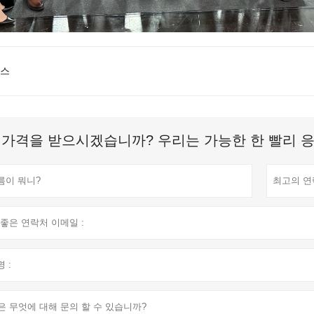
뉴스
 가격을 받으시겠습니까? 우리는 가능한 한 빨리 응답