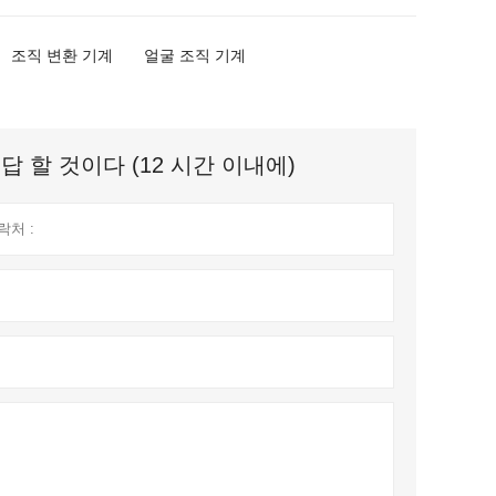
조직 변환 기계
얼굴 조직 기계
 할 것이다 (12 시간 이내에)