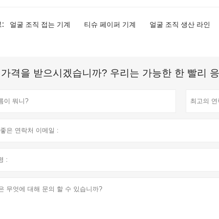
:
얼굴 조직 접는 기계
티슈 페이퍼 기계
얼굴 조직 생산 라인
 가격을 받으시겠습니까? 우리는 가능한 한 빨리 응답