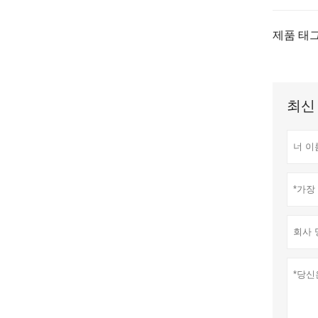
제품 태그
최신