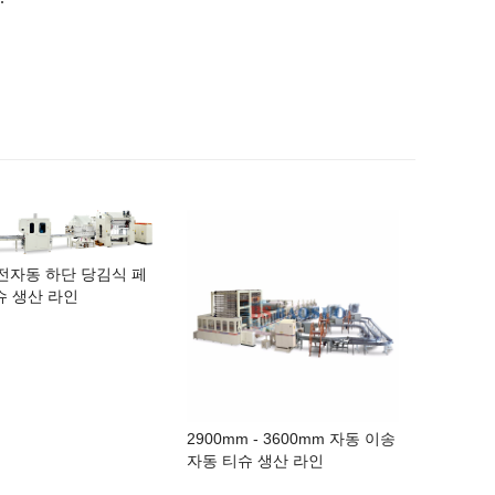
 전자동 하단 당김식 페
슈 생산 라인
2900mm - 3600mm 자동 이송
자동 티슈 생산 라인