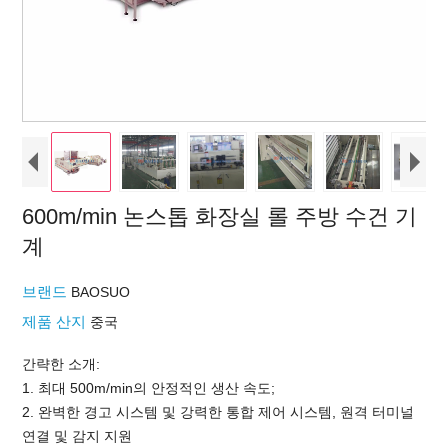
600m/min 논스톱 화장실 롤 주방 수건 기
계
브랜드
BAOSUO
제품 산지
중국
간략한 소개:
1. 최대 500m/min의 안정적인 생산 속도;
2. 완벽한 경고 시스템 및 강력한 통합 제어 시스템, 원격 터미널
연결 및 감지 지원