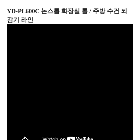
YD-PL600C 논스톱 화장실 롤 / 주방 수건 되
감기 라인