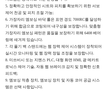
5. 정확하고 안정적인 시트와 피치를 확보하기 위한 서보
제어 천공 및 피치 조절 가능;
6. 가장자리 엠보싱 바닥 롤은 표면 경도 70HRC를 달성하
기 위해 합금으로 코팅되어 내구성을 보장합니다. 맞춤형
가장자리 엠보싱 패턴은 품질을 보장하기 위해 6408 베어
링에 새겨져 있습니다.
7. 각 풀기 백 스탠드에는 웹 장력 제어 시스템이 장착되어
실시간 모니터링 및 웹 장력 정밀 조정을 보장합니다.
8. 미쓰비시 또는 지멘스 PLC,
대형 화면 HMI, 광 메카트
로닉스 제어 기술, 자동 웹 브레이크 감지 및 정확한 신호
피드백;
9. 엠보싱 적층 장치, 엠보싱 장치 및 자동 코어 공급 시스
템은 선택 사항입니다.