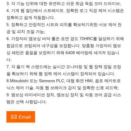
3. 각 기능 단위에 대한 유연하고 쉬운 취급 독립 모터 드라이브;
4. 기계 웹 절단에서 스트레이트. 정확한 로그 직경 제어 시스템은
정확하고 쉽게 작동합니다.
5. 정확하고 안정적인 시트와 피치를 확보하기위한 서보 제어 천
공 및 피치 조절 가능;
6. 가장자리 엠보싱 바닥 롤은 표면 경도 70HRC를 달성하기 위해
합금으로 코팅되어 내구성을 보장합니다. 맞춤형 가장자리 엠보
싱 패턴은 품질을 보장하기 위해 6408 베어링에 새겨져 있습니
다.
7. 각 풀기 백 스탠드에는 실시간 모니터링 및 웹 장력 정밀 조정
을 확보하기 위해 웹 장력 제어 시스템이 장착되어 있습니다.
8.Mitsubishi 또는 Siemens PLC, 대형 화면 HMI, 옵토 메카트로
닉스 제어 기술, 자동 웹 브레이크 감지 및 정확한 신호 피드백;
9. 엠보싱 라미네이션 장치, 엠보싱 장치 및 자동 코어 공급 시스
템은 선택 사항입니다.

Email