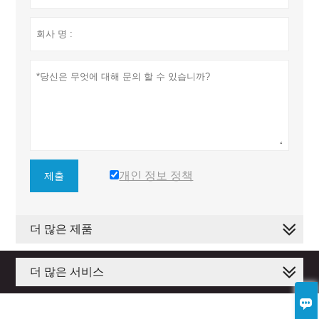
개인 정보 정책
제출
더 많은 제품
더 많은 서비스
