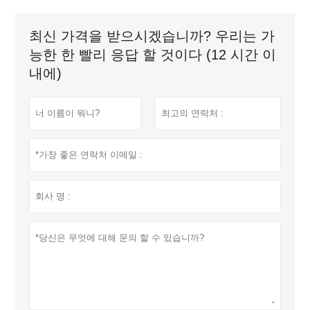
최신 가격을 받으시겠습니까? 우리는 가
능한 한 빨리 응답 할 것이다 (12 시간 이
내에)