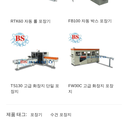
FB100 자동 박스 포장기
RTK60 자동 롤 포장기
TS130 고급 화장지 단일 포
FW30C 고급 화장지 포장
장지
지
제품 태그:
포장기
수건 포장지