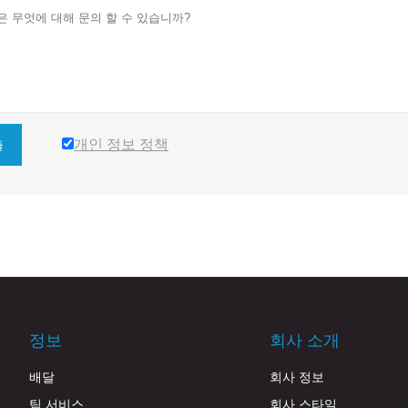
개인 정보 정책
출
정보
회사 소개
배달
회사 정보
팀 서비스
회사 스타일