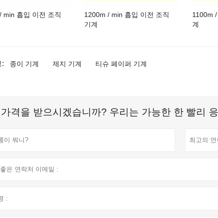
 / min 흡입 이전 조직
1200m / min 흡입 이전 조직
1100m 
기계
계
:
종이 기계
제지 기계
티슈 페이퍼 기계
 가격을 받으시겠습니까? 우리는 가능한 한 빨리 응답