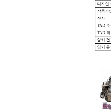
디자인 
작동 속
전자
TAD 
TAD 
양키 건
양키 유