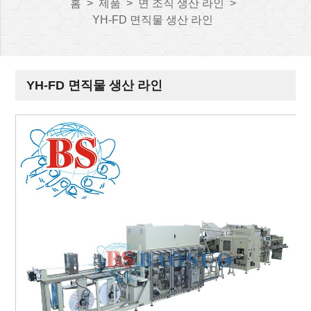
홈
>
제품
>
면 조직 생산 라인
>
YH-FD 면직물 생산 라인
YH-FD 면직물 생산 라인