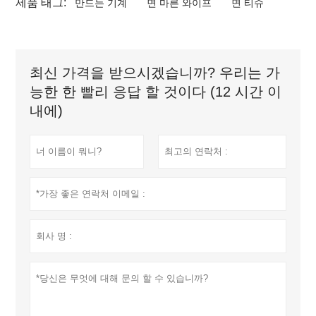
제품 태그:
만드는 기계
면 마른 와이프
면 티슈
최신 가격을 받으시겠습니까? 우리는 가
능한 한 빨리 응답 할 것이다 (12 시간 이
내에)