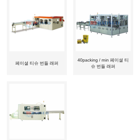
40packing / min 페이셜 티
페이셜 티슈 번들 래퍼
슈 번들 래퍼