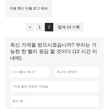
자동 핸드 타월 로그 래퍼
<
1
2
합계 14 기록
최신 가격을 받으시겠습니까? 우리는 가
능한 한 빨리 응답 할 것이다 (12 시간 이
내에)